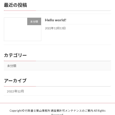
最近の投稿
Hello world!
未分類
2022年12月13日
カテゴリー
未分類
アーカイブ
2022年12月
Copyright © 行政書士栗山事務所 建設業許可メンテナンスのご案内 All Rights