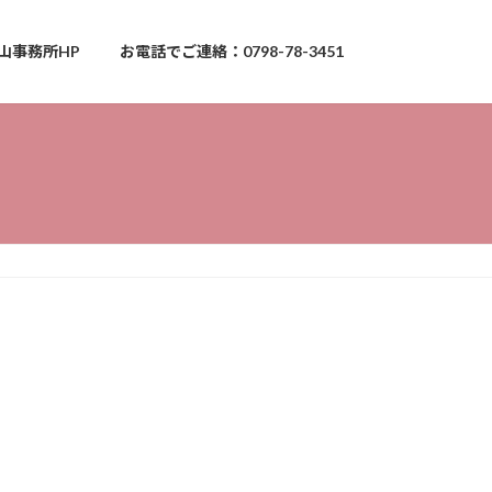
山事務所HP
お電話でご連絡：0798-78-3451