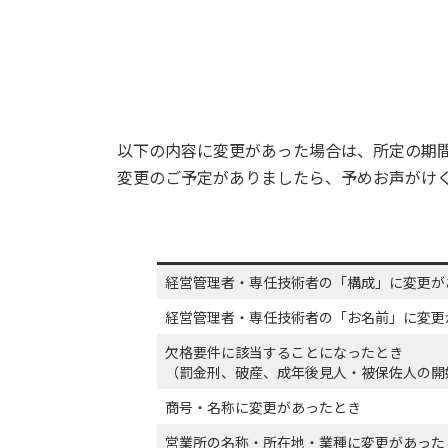
以下の内容に変更があった場合は、所定の期
変更のご予定がありましたら、予めお声がけ
経営管理者・専任技術者の「構成」に変更が
経営管理者・専任技術者の「お名前」に変更
欠格要件に該当することになったとき
（罰金刑、破産、成年後見人・被保佐人の開
商号・名称に変更があったとき
営業所の名称・所在地・業種に変更があった